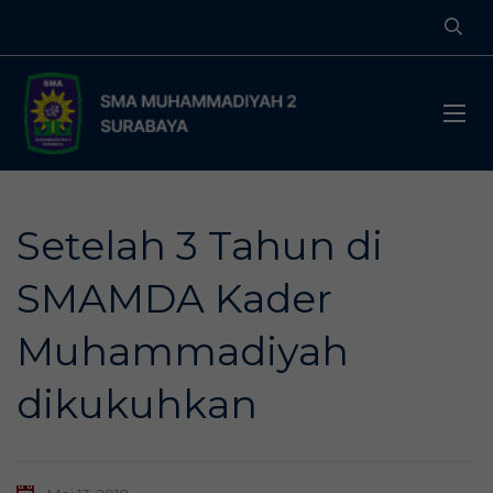
Setelah 3 Tahun di
SMAMDA Kader
Muhammadiyah
dikukuhkan