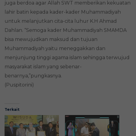
juga berdoa agar Allah SWT memberikan kekuatan
lahir batin kepada kader-kader Muhammadiyah
untuk melanjutkan cita-cita luhur K.H Ahmad
Dahlan. “Semoga kader Muhammadiyah SMAMDA
bisa mewujudkan maksud dan tujuan
Muhammadiyah yaitu meneggakkan dan
menjunjung tinggi agama islam sehingga terwujud
masyarakat islam yang sebenar-
benarnya,”pungkasnya.
(Puspitorini)
Terkait