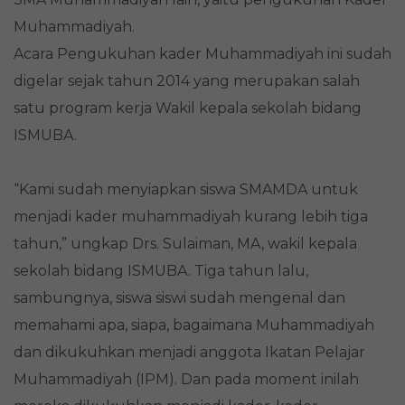
Muhammadiyah.
Acara Pengukuhan kader Muhammadiyah ini sudah
digelar sejak tahun 2014 yang merupakan salah
satu program kerja Wakil kepala sekolah bidang
ISMUBA.
“Kami sudah menyiapkan siswa SMAMDA untuk
menjadi kader muhammadiyah kurang lebih tiga
tahun,” ungkap Drs. Sulaiman, MA, wakil kepala
sekolah bidang ISMUBA. Tiga tahun lalu,
sambungnya, siswa siswi sudah mengenal dan
memahami apa, siapa, bagaimana Muhammadiyah
dan dikukuhkan menjadi anggota Ikatan Pelajar
Muhammadiyah (IPM). Dan pada moment inilah