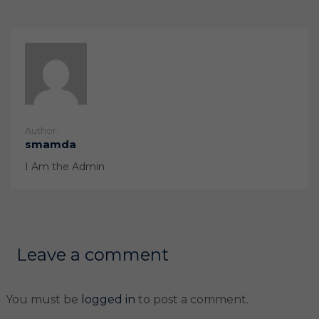
Author:
smamda
I Am the Admin
Leave a comment
You must be
logged in
to post a comment.