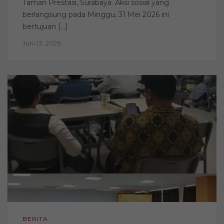
Taman Prestasi, Surabaya. Aksi sosial yang
berlangsung pada Minggu, 31 Mei 2026 ini
bertujuan […]
Juni 13, 2026
BERITA