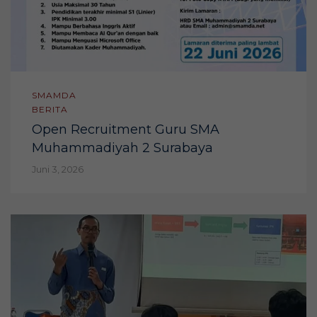
SMAMDA
BERITA
Open Recruitment Guru SMA
Muhammadiyah 2 Surabaya
Juni 3, 2026