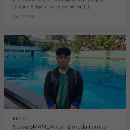
tentang belajar di kelas, melainkan […]
Juni 3, 2026
BERITA
Siswa SMAMDA raih 2 medali emas