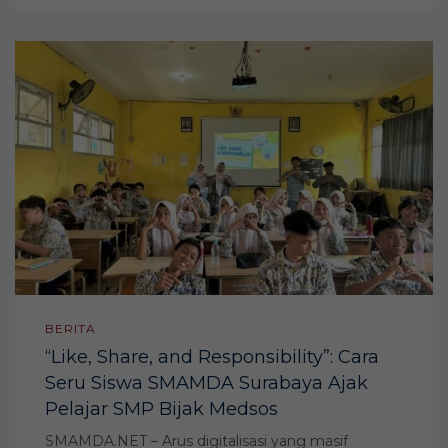
BERITA
“Like, Share, and Responsibility”: Cara
Seru Siswa SMAMDA Surabaya Ajak
Pelajar SMP Bijak Medsos
SMAMDA.NET – Arus digitalisasi yang masif