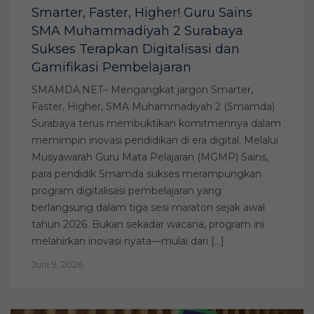
Smarter, Faster, Higher! Guru Sains
SMA Muhammadiyah 2 Surabaya
Sukses Terapkan Digitalisasi dan
Gamifikasi Pembelajaran
SMAMDA.NET– Mengangkat jargon Smarter,
Faster, Higher, SMA Muhammadiyah 2 (Smamda)
Surabaya terus membuktikan komitmennya dalam
memimpin inovasi pendidikan di era digital. Melalui
Musyawarah Guru Mata Pelajaran (MGMP) Sains,
para pendidik Smamda sukses merampungkan
program digitalisasi pembelajaran yang
berlangsung dalam tiga sesi maraton sejak awal
tahun 2026. Bukan sekadar wacana, program ini
melahirkan inovasi nyata—mulai dari […]
Juni 9, 2026