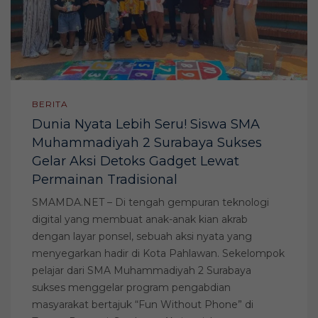
BERITA
Dunia Nyata Lebih Seru! Siswa SMA
Muhammadiyah 2 Surabaya Sukses
Gelar Aksi Detoks Gadget Lewat
Permainan Tradisional
SMAMDA.NET – Di tengah gempuran teknologi
digital yang membuat anak-anak kian akrab
dengan layar ponsel, sebuah aksi nyata yang
menyegarkan hadir di Kota Pahlawan. Sekelompok
pelajar dari SMA Muhammadiyah 2 Surabaya
sukses menggelar program pengabdian
masyarakat bertajuk “Fun Without Phone” di