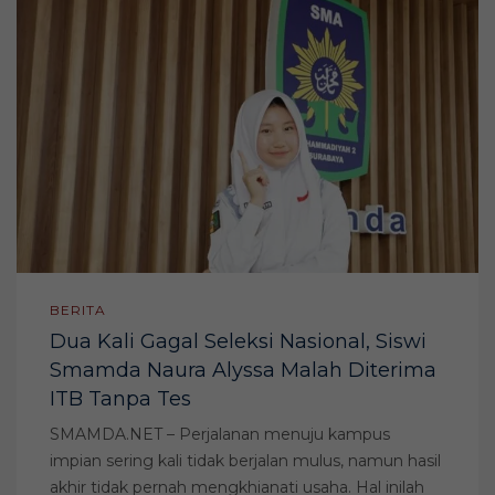
BERITA
Dua Kali Gagal Seleksi Nasional, Siswi
Smamda Naura Alyssa Malah Diterima
ITB Tanpa Tes
SMAMDA.NET – Perjalanan menuju kampus
impian sering kali tidak berjalan mulus, namun hasil
akhir tidak pernah mengkhianati usaha. Hal inilah