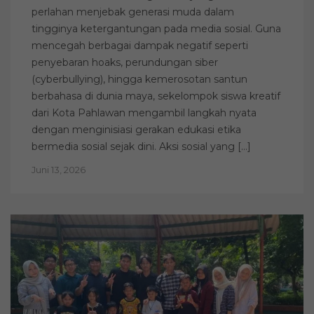
perlahan menjebak generasi muda dalam
tingginya ketergantungan pada media sosial. Guna
mencegah berbagai dampak negatif seperti
penyebaran hoaks, perundungan siber
(cyberbullying), hingga kemerosotan santun
berbahasa di dunia maya, sekelompok siswa kreatif
dari Kota Pahlawan mengambil langkah nyata
dengan menginisiasi gerakan edukasi etika
bermedia sosial sejak dini. Aksi sosial yang […]
Juni 13, 2026